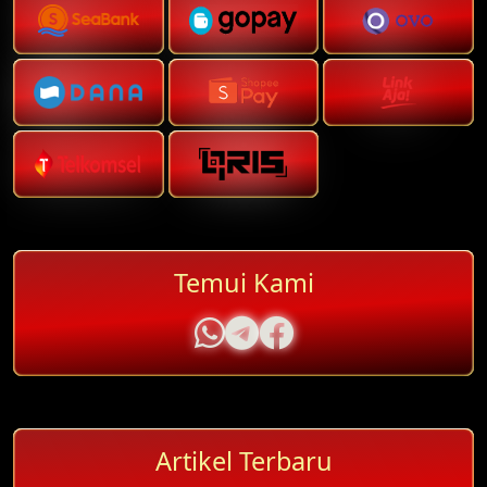
Temui Kami
Artikel Terbaru