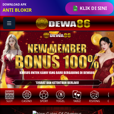
DOWNLOAD APK
KLIK DI SINI
ANTI BLOKIR
SLOT
CASINO
SPORT
TOGEL
TABLE
FISHING
COCK