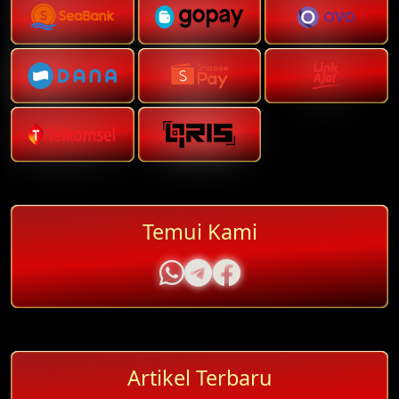
Temui Kami
Artikel Terbaru