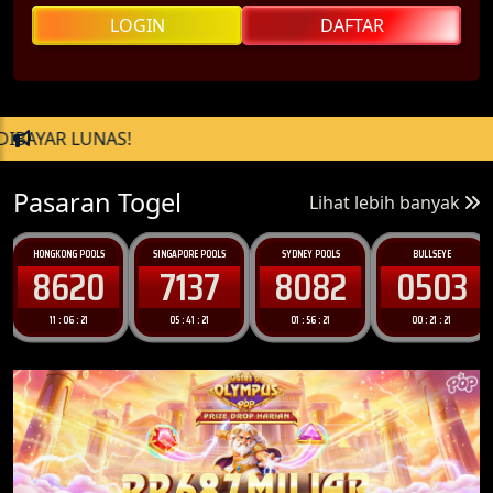
LOGIN
DAFTAR
S!
Pasaran Togel
Lihat lebih banyak
HONGKONG POOLS
SINGAPORE POOLS
SYDNEY POOLS
BULLSEYE
8620
7137
8082
0503
11 : 06 : 20
05 : 41 : 20
01 : 56 : 20
00 : 21 : 20