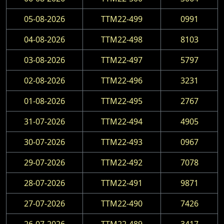
05-08-2026
TTM22-499
0991
04-08-2026
TTM22-498
8103
03-08-2026
TTM22-497
5797
02-08-2026
TTM22-496
3231
01-08-2026
TTM22-495
2767
31-07-2026
TTM22-494
4905
30-07-2026
TTM22-493
0967
29-07-2026
TTM22-492
7078
28-07-2026
TTM22-491
9871
27-07-2026
TTM22-490
7426