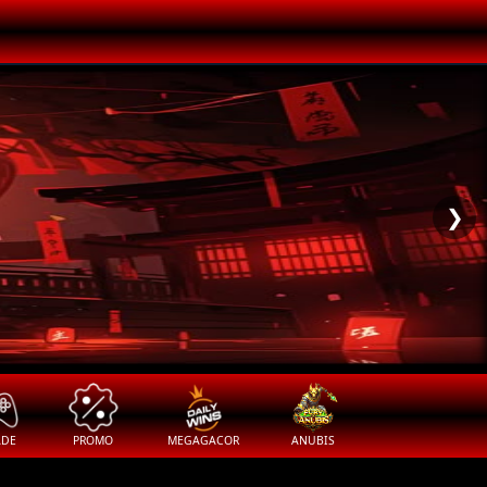
❯
ADE
PROMO
MEGAGACOR
ANUBIS