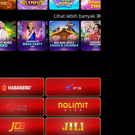
Lihat lebih banyak