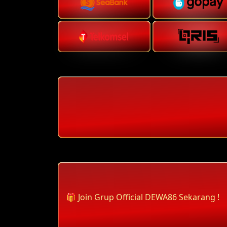
🎁 Join Grup Official DEWA86 Sekarang !