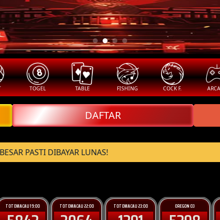
T
TOGEL
TABLE
FISHING
COCK F.
ARC
DAFTAR
S!
TOTOMACAU 19:00
TOTOMACAU 22:00
TOTOMACAU 23:00
OREGON 03