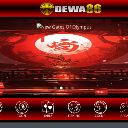
T
TOGEL
TABLE
FISHING
COCK F.
ARC