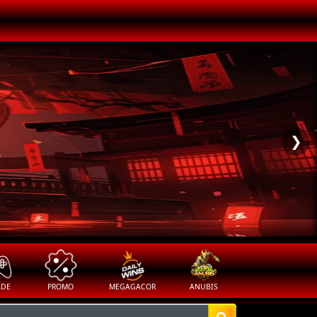
❯
ADE
PROMO
MEGAGACOR
ANUBIS