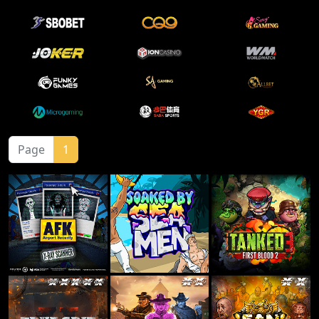
Page
1