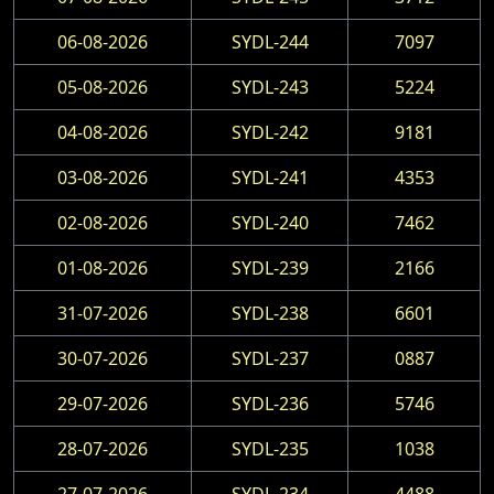
06-08-2026
SYDL-244
7097
05-08-2026
SYDL-243
5224
04-08-2026
SYDL-242
9181
03-08-2026
SYDL-241
4353
02-08-2026
SYDL-240
7462
01-08-2026
SYDL-239
2166
31-07-2026
SYDL-238
6601
30-07-2026
SYDL-237
0887
29-07-2026
SYDL-236
5746
28-07-2026
SYDL-235
1038