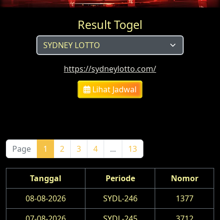
Result Togel
https://sydneylotto.com/
Lihat Jadwal
Page
1
2
3
4
...
13
Tanggal
Periode
Nomor
08-08-2026
SYDL-246
1377
07-08-2026
SYDL-245
3712