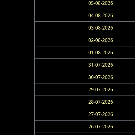
05-08-2026
04-08-2026
03-08-2026
02-08-2026
01-08-2026
31-07-2026
30-07-2026
29-07-2026
28-07-2026
27-07-2026
26-07-2026