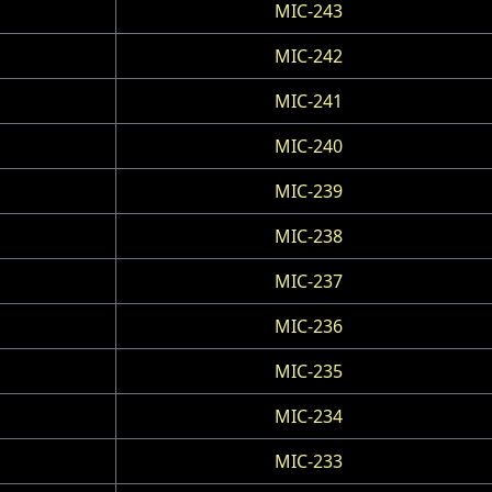
MIC-243
MIC-242
MIC-241
MIC-240
MIC-239
MIC-238
MIC-237
MIC-236
MIC-235
MIC-234
MIC-233