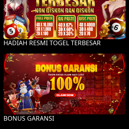
HADIAH RESMI TOGEL TERBESAR
BONUS GARANSI