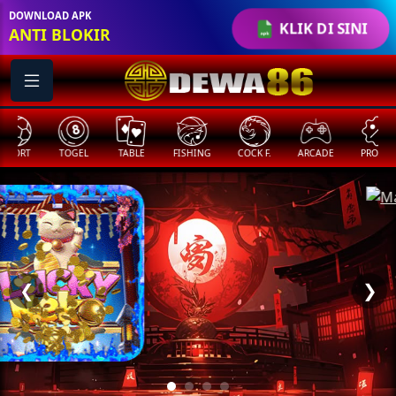
DOWNLOAD APK
KLIK DI SINI
ANTI BLOKIR
TOGEL
TABLE
FISHING
COCK F.
ARCADE
PROMO
ME
❮
❯