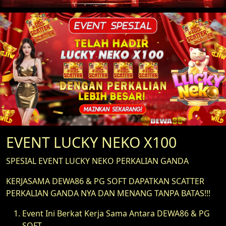
PEMENANG MAHJONGWAYS KOTAK
KEJUTAN
va***b
MENANG DI
MAHJONG II KOTAK
EVENT LUCKY NEKO X100
KEJUTAN
Rp.10.000.000
SPESIAL EVENT LUCKY NEKO PERKALIAN GANDA
KERJASAMA DEWA86 & PG SOFT DAPATKAN SCATTER
PERKALIAN GANDA NYA DAN MENANG TANPA BATAS!!!
Event Ini Berkat Kerja Sama Antara DEWA86 & PG
SOFT