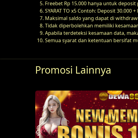
Freebet Rp 15.000 hanya untuk deposit p
SYARAT TO x5 Contoh: Deposit 30.000 + F
Maksimal saldo yang dapat di withdra
Tidak diperbolehkan memiliki kesamaan
Apabila terdeteksi kesamaan data, maka
Semua syarat dan ketentuan bersifat m
Promosi Lainnya