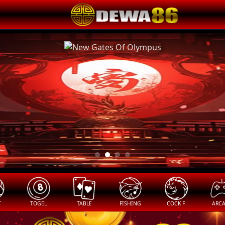
T
TOGEL
TABLE
FISHING
COCK F.
ARC