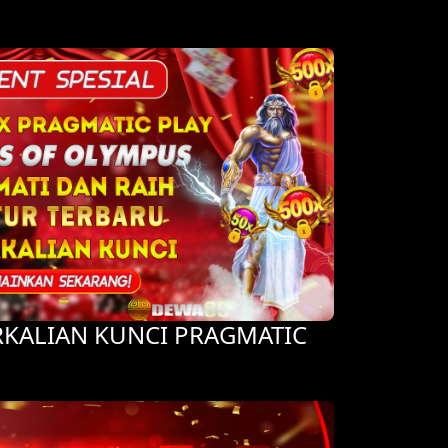
ERKALIAN KUNCI PRAGMATIC