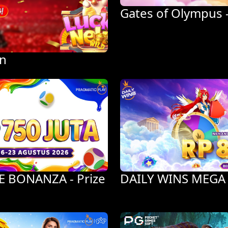
Gates of Olympus -
an
E BONANZA - Prize
DAILY WINS MEGA 