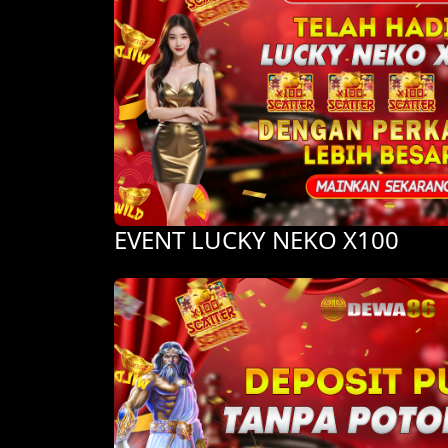
EVENT LUCKY NEKO X100