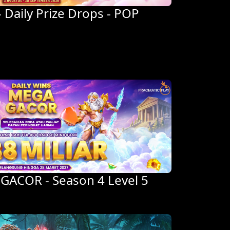
 Daily Prize Drops - POP
GACOR - Season 4 Level 5