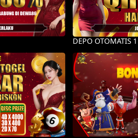
DEPO OTOMATIS 1