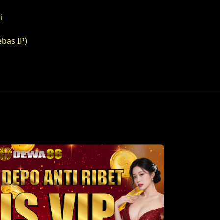
i
bas IP)
.