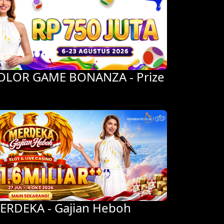
 COLOR GAME BONANZA - Prize
MERDEKA - Gajian Heboh