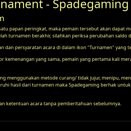
urnament - Spadegaming
m
i satu papan peringkat, maka pemain tersebut akan dapat 
lah turnamen berakhir, silahkan periksa perubahan saldo 
an dan persyaratan acara di dalam ikon "Turnamen" yang te
skor kemenangan yang sama, pemain yang pertama kali merai
 menggunakan metode curang/ tidak jujur, menipu, mengin
hi hasil dari turnamen maka Spadegaming berhak untuk 
an ketentuan acara tanpa pemberitahuan sebelumnya.