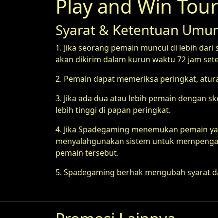
Play and Win To
Syarat & Ketentuan Umu
1. Jika seorang pemain muncul di lebih dar
akan dikirim dalam kurun waktu 72 jam sete
2. Pemain dapat memeriksa peringkat, atur
3. Jika ada dua atau lebih pemain dengan 
lebih tinggi di papan peringkat.
4. Jika Spadegaming menemukan pemain yang
menyalahgunakan sistem untuk mempengaru
pemain tersebut.
5. Spadegaming berhak mengubah syarat d