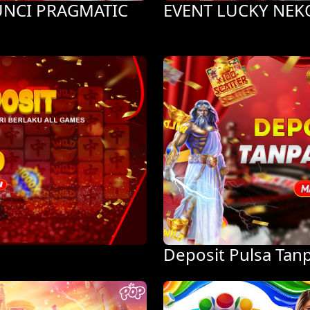
UNCI PRAGMATIC
EVENT LUCKY NEK
Deposit Pulsa Tan