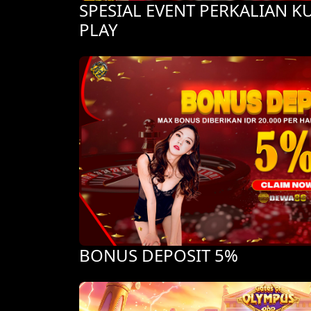
SPESIAL EVENT PERKALIAN K
PLAY
BONUS DEPOSIT 5%