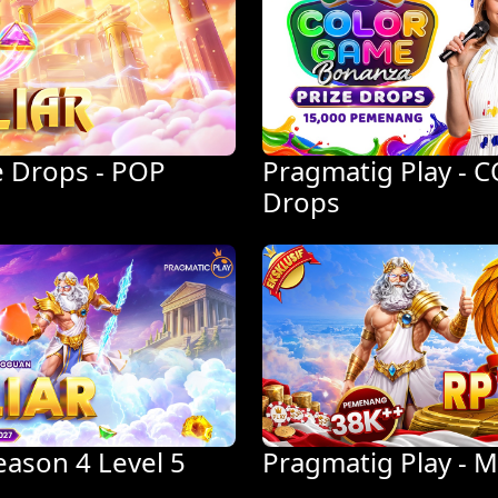
e Drops - POP
Pragmatig Play -
Drops
ason 4 Level 5
Pragmatig Play - 